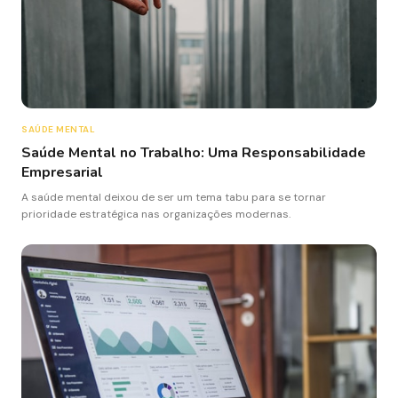
SAÚDE MENTAL
Saúde Mental no Trabalho: Uma Responsabilidade
Empresarial
A saúde mental deixou de ser um tema tabu para se tornar
prioridade estratégica nas organizações modernas.