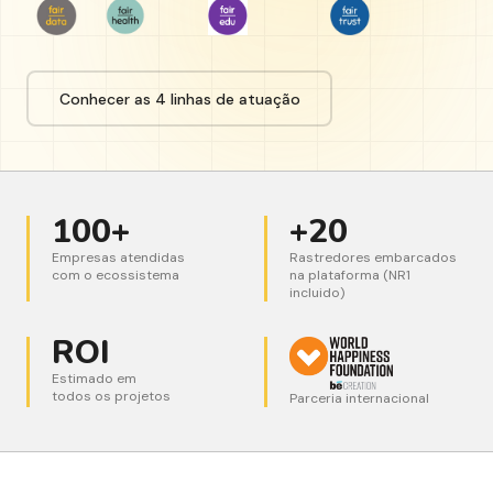
Conhecer as 4 linhas de atuação
100+
+20
Empresas atendidas
Rastredores embarcados
com o ecossistema
na plataforma (NR1
incluido)
ROI
Estimado em
todos os projetos
Parceria internacional