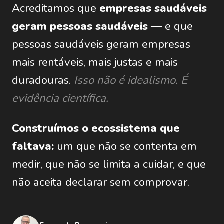
Acreditamos que
empresas saudáveis
geram pessoas saudáveis
— e que
pessoas saudáveis geram empresas
mais rentáveis, mais justas e mais
duradouras.
Isso não é idealismo. É
evidência científica.
Construímos o ecossistema que
faltava:
um que não se contenta em
medir, que não se limita a cuidar, e que
não aceita declarar sem comprovar.