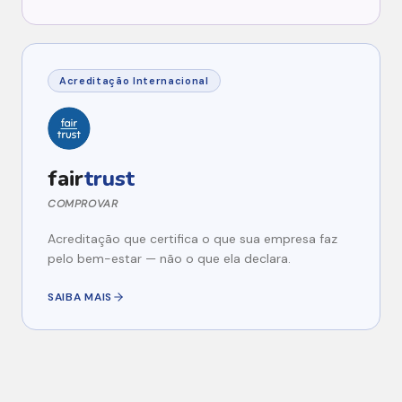
Acreditação Internacional
fair
trust
COMPROVAR
Acreditação que certifica o que sua empresa faz
pelo bem-estar — não o que ela declara.
SAIBA MAIS