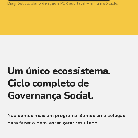
Diagnóstico, plano de ação e PGR auditável — em um só ciclo.
Um único ecossistema.
Ciclo completo de
Governança Social.
Não somos mais um programa. Somos uma solução
para fazer o bem-estar gerar resultado.