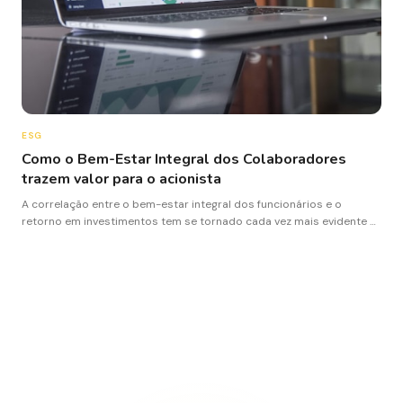
ESG
Como o Bem-Estar Integral dos Colaboradores
trazem valor para o acionista
A correlação entre o bem-estar integral dos funcionários e o
retorno em investimentos tem se tornado cada vez mais evidente e
mensurável.