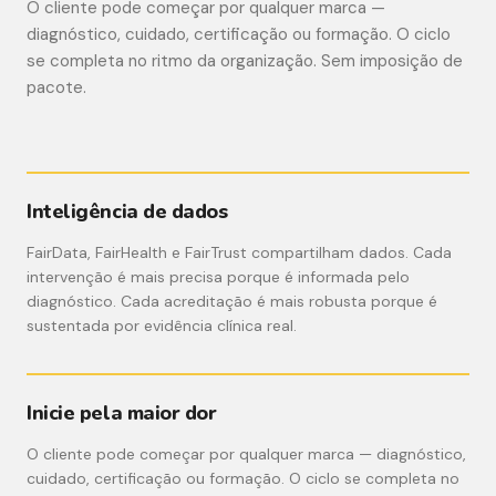
O cliente pode começar por qualquer marca —
diagnóstico, cuidado, certificação ou formação. O ciclo
se completa no ritmo da organização. Sem imposição de
pacote.
Inteligência de dados
FairData, FairHealth e FairTrust compartilham dados. Cada
intervenção é mais precisa porque é informada pelo
diagnóstico. Cada acreditação é mais robusta porque é
sustentada por evidência clínica real.
Inicie pela maior dor
O cliente pode começar por qualquer marca — diagnóstico,
cuidado, certificação ou formação. O ciclo se completa no