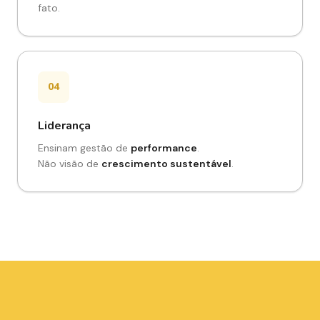
fato.
04
Liderança
Ensinam gestão de
performance
.
Não visão de
crescimento sustentável
.