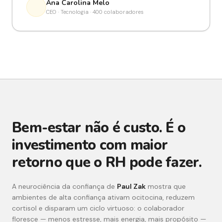
Ana Carolina Melo
CEO · Tecnologia · 400 colaboradores
Bem-estar não é custo. É o
investimento com maior
retorno que o RH pode fazer.
A neurociência da confiança de
Paul Zak
mostra que
ambientes de alta confiança ativam ocitocina, reduzem
cortisol e disparam um ciclo virtuoso: o colaborador
floresce — menos estresse, mais energia, mais propósito —