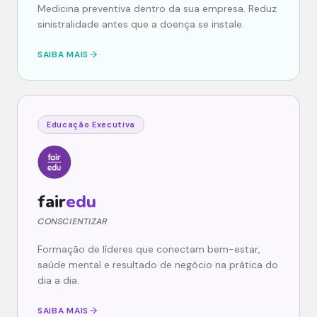
Medicina preventiva dentro da sua empresa. Reduz
sinistralidade antes que a doença se instale.
SAIBA MAIS
Educação Executiva
fair
edu
CONSCIENTIZAR
Formação de líderes que conectam bem-estar,
saúde mental e resultado de negócio na prática do
dia a dia.
SAIBA MAIS