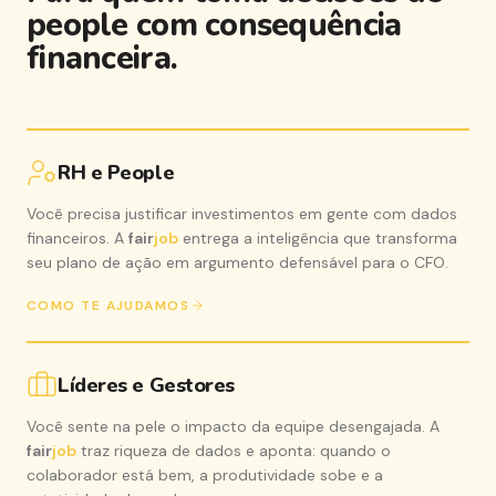
people com consequência
financeira.
RH e People
Você precisa justificar investimentos em gente com dados
financeiros. A
fair
job
entrega a inteligência que transforma
seu plano de ação em argumento defensável para o CFO.
COMO TE AJUDAMOS
Líderes e Gestores
Você sente na pele o impacto da equipe desengajada. A
fair
job
traz riqueza de dados e aponta: quando o
colaborador está bem, a produtividade sobe e a