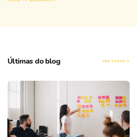
COMO TE AJUDAMOS
Últimas do blog
VER TODOS