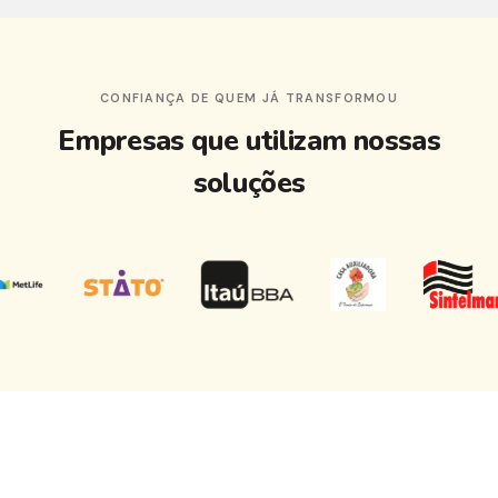
CONFIANÇA DE QUEM JÁ TRANSFORMOU
Empresas que utilizam nossas
soluções