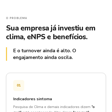
O PROBLEMA
Sua empresa já investiu em
clima, eNPS e benefícios.
E o turnover ainda é alto. O
engajamento ainda oscila.
01
Indicadores sintoma
Pesquisa de Clima e demais indicadores dizem
"o