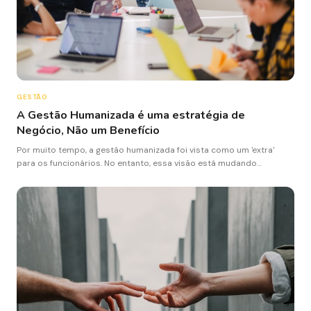
GESTÃO
A Gestão Humanizada é uma estratégia de
Negócio, Não um Benefício
Por muito tempo, a gestão humanizada foi vista como um 'extra'
para os funcionários. No entanto, essa visão está mudando
rapidamente.