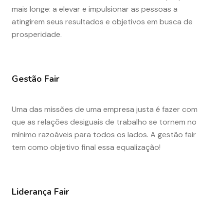
mais longe: a elevar e impulsionar as pessoas a
atingirem seus resultados e objetivos em busca de
prosperidade.
Gestão Fair
Uma das missões de uma empresa justa é fazer com
que as relações desiguais de trabalho se tornem no
mínimo razoáveis para todos os lados. A gestão fair
tem como objetivo final essa equalização!
Liderança Fair