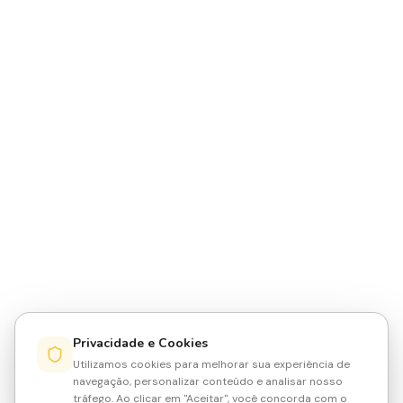
Privacidade e Cookies
Utilizamos cookies para melhorar sua experiência de
navegação, personalizar conteúdo e analisar nosso
tráfego. Ao clicar em "Aceitar", você concorda com o