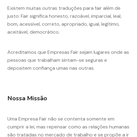
Existem muitas outras traduções para fair além de
justo: Fair significa honesto, razoável, imparcial, leal,
bom, acessível, correto, apropriado, igual, legítimo,
aceitável, democrático.
Acreditamos que Empresas Fair sejam lugares onde as
pessoas que trabalham sintam-se seguras e
depositem confiança umas nas outras.
Nossa Missão
Uma Empresa Fair não se contenta somente em
cumprir a lei, mas repensar como as relações humanas
são tratadas no mercado de trabalho e se propõe a ir