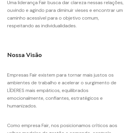
Uma liderança Fair busca dar clareza nessas relações,
ouvindo e agindo para diminuir vieses e encontrar um
caminho acessível para o objetivo comum,
respeitando as individualidades.
Nossa Visão
Empresas Fair existem para tornar mais justos os
ambientes de trabalho e acelerar o surgimento de
LÍDERES mais empáticos, equilibrados
emocionalmente, confiantes, estratégicos e
humanizados.
Como empresa Fair, nos posicionamos críticos aos