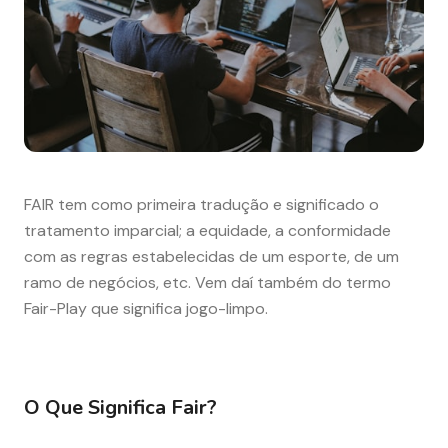
FAIR tem como primeira tradução e significado o
tratamento imparcial; a equidade, a conformidade
com as regras estabelecidas de um esporte, de um
ramo de negócios, etc. Vem daí também do termo
Fair-Play que significa jogo-limpo.
O Que Significa Fair?