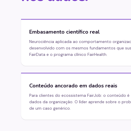
Embasamento científico real
Neurociência aplicada ao comportamento organizac
desenvolvido com os mesmos fundamentos que sus
FairData e o programa clínico FairHealth.
Conteúdo ancorado em dados reais
Para clientes do ecossistema FairJob: o conteúdo é 
dados da organização. O líder aprende sobre o pro
de um caso genérico.