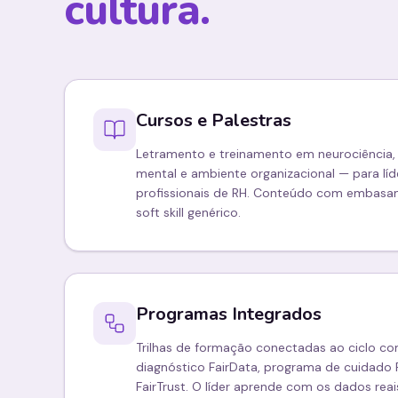
cultura.
Cursos e Palestras
Letramento e treinamento em neurociência, 
mental e ambiente organizacional — para líd
profissionais de RH. Conteúdo com embasame
soft skill genérico.
Programas Integrados
Trilhas de formação conectadas ao ciclo co
diagnóstico FairData, programa de cuidado 
FairTrust. O líder aprende com os dados rea