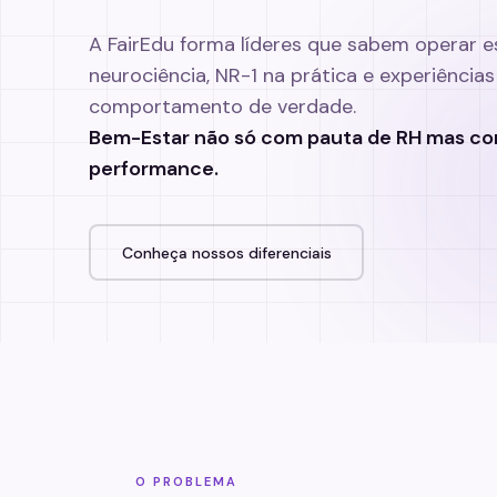
A FairEdu forma líderes que sabem operar
neurociência, NR-1 na prática e experiênci
comportamento de verdade.
Bem-Estar não só com pauta de RH mas com
performance.
Conheça nossos diferenciais
O PROBLEMA