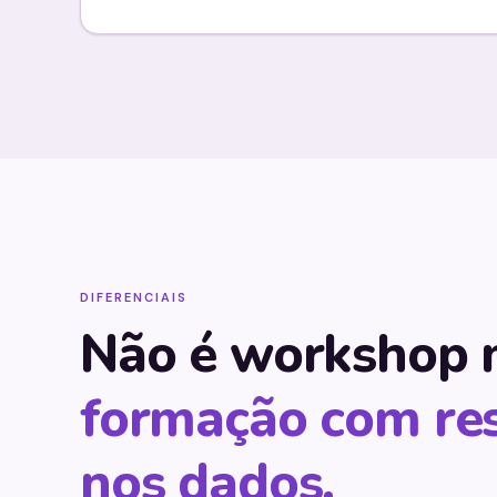
DIFERENCIAIS
Não é workshop 
formação com res
nos dados.