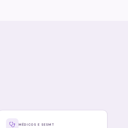
MÉDICOS E SESMT